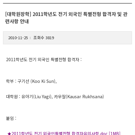
[대학원장학] 2011학년도 전기 외국인 특별전형 합격자 및 관
련사항 안내
2010-11-25
조회수 3819
l
2011학년도 전기 외국인 특별전형 합격자 :
학부 : 구기선 (Koo Ki Sun),
대학원 : 유아기(Liu Yagi), 카우잘(Kausar Rukhsana)
붙임 :
★2011학년도 전기 외국인특별전형 합격자유의사항.doc [1MB]