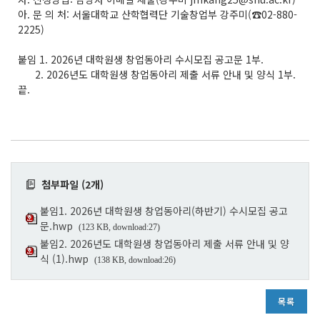
아. 문 의 처: 서울대학교 산학협력단 기술창업부 강주미(☎02-880-
2225)
붙임 1. 2026년 대학원생 창업동아리 수시모집 공고문 1부.
2. 2026년도 대학원생 창업동아리 제출 서류 안내 및 양식 1부.
끝.
첨부파일 (2개)
붙임1. 2026년 대학원생 창업동아리(하반기) 수시모집 공고
문.hwp
(123 KB, download:27)
붙임2. 2026년도 대학원생 창업동아리 제출 서류 안내 및 양
식 (1).hwp
(138 KB, download:26)
목록