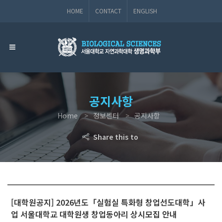
HOME
CONTACT
ENGLISH
공지사항
Home
정보센터
공지사항
Share this to
[대학원공지] 2026년도「실험실 특화형 창업선도대학」사
업 서울대학교 대학원생 창업동아리 상시모집 안내