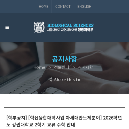
HOME
CONTACT
ENGLISH
공지사항
Home
정보센터
공지사항
Share this to
[학부공지] [혁신융합대학사업 차세대반도체분야] 2026학년
도 강원대학교 2학기 교류 수학 안내