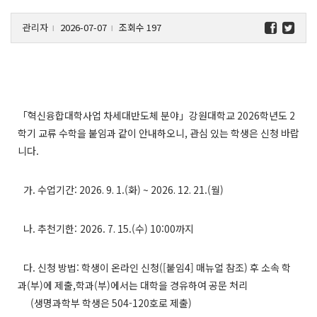
관리자
2026-07-07
조회수 197
l
l
「혁신융합대학사업 차세대반도체 분야」강원대학교 2026학년도 2
학기 교류 수학을 붙임과 같이 안내하오니, 관심 있는 학생은 신청 바랍
니다.
가. 수업기간: 2026. 9. 1.(화) ~ 2026. 12. 21.(월)
나. 추천기한: 2026. 7. 15.(수) 10:00까지
다. 신청 방법: 학생이 온라인 신청([붙임4] 매뉴얼 참조) 후 소속 학
과(부)에 제출,학과(부)에서는 대학을 경유하여 공문 처리
(생명과학부 학생은 504-120호로 제출)