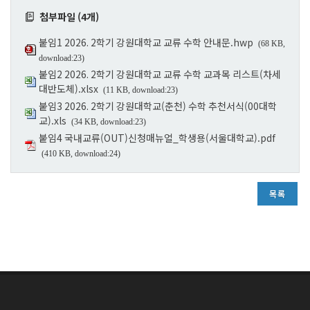
첨부파일 (4개)
붙임1 2026. 2학기 강원대학교 교류 수학 안내문.hwp
(68 KB,
download:23)
붙임2 2026. 2학기 강원대학교 교류 수학 교과목 리스트(차세
대반도체).xlsx
(11 KB, download:23)
붙임3 2026. 2학기 강원대학교(춘천) 수학 추천서식(00대학
교).xls
(34 KB, download:23)
붙임4 국내교류(OUT)신청매뉴얼_학생용(서울대학교).pdf
(410 KB, download:24)
목록