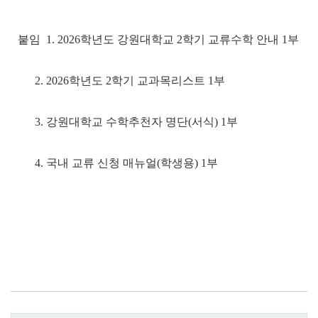
붙임 1. 2026학년도 강원대학교 2학기 교류수학 안내 1부
2. 2026학년도 2학기 교과목리스트 1부
3. 강원대학교 수학추천자 명단(서식) 1부
4. 국내 교류 신청 매뉴얼(학생용) 1부