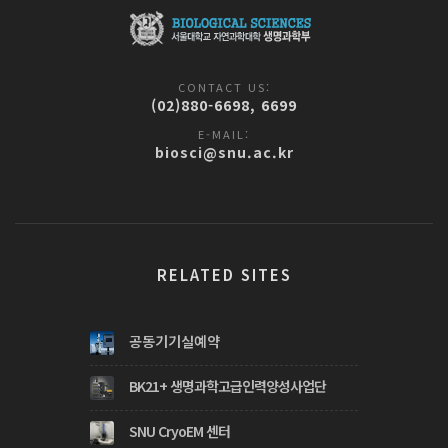
CONTACT US:
(02)880-6698, 6699
E-MAIL:
biosci@snu.ac.kr
RELATED SITES
공동기기실예약
BK21+ 생명과학고급인력양성사업단
SNU CryoEM 센터