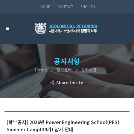
HOME
CONTACT
ENGLISH
공지사항
Home
정보센터
공지사항
Share this to
[학부공지] 2026년 Power Engineering School(PES)
Summer Camp(34기) 참가 안내