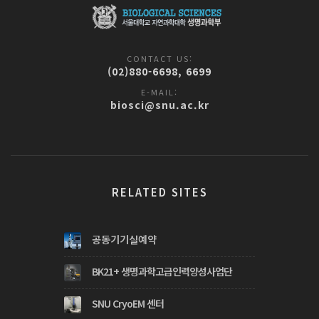
CONTACT US:
(02)880-6698, 6699
E-MAIL:
biosci@snu.ac.kr
RELATED SITES
공동기기실예약
BK21+ 생명과학고급인력양성사업단
SNU CryoEM 센터