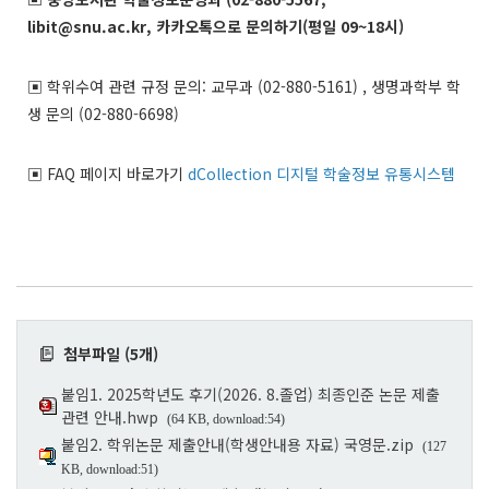
libit@snu.ac.kr, 카카오톡으로 문의하기(평일 09~18시)
▣ 학위수여 관련 규정 문의: 교무과 (02-880-5161) , 생명과학부 학
생 문의 (02-880-6698)
▣ FAQ 페이지 바로가기
dCollection 디지털 학술정보 유통시스템
첨부파일 (5개)
붙임1. 2025학년도 후기(2026. 8.졸업) 최종인준 논문 제출
관련 안내.hwp
(64 KB, download:54)
붙임2. 학위논문 제출안내(학생안내용 자료) 국영문.zip
(127
KB, download:51)