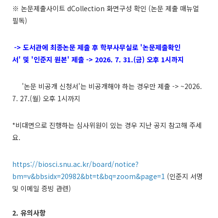
※ 논문제출사이트 dCollection 화면구성 확인 (논문 제출 매뉴얼
필독)
-> 도서관에 최종논문 제출 후 학부사무실로 '논문제출확인
서' 및 '인준지 원본' 제출 -> 2026. 7. 31.(금) 오후 1시까지
'논문 비공개 신청서'는 비공개해야 하는 경우만 제출 -> ~2026.
7. 27.(월) 오후 1시까지
*비대면으로 진행하는 심사위원이 있는 경우 지난 공지 참고해 주세
요.
https://biosci.snu.ac.kr/board/notice?
bm=v&bbsidx=20982&bt=t&bq=zoom&page=1
(인준지 서명
및 이메일 증빙 관련)
2.
유의사항