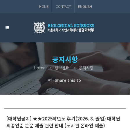
HOME
CONTACT
ENGLISH
공지사항
Home
정보센터
공지사항
Share this to
[대학원공지] ★★2025학년도 후기(2026. 8. 졸업) 대학원
최종인준 논문 제출 관련 안내 (도서관 온라인 제출)