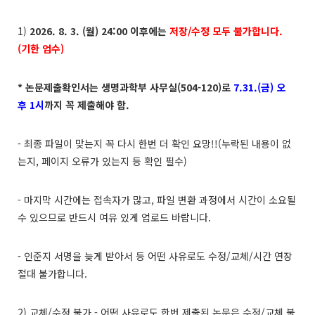
1)
2026. 8. 3. (월) 24:00 이후에는
저장/수정 모두 불가합니다.
(기한 엄수)
* 논문제출확인서는 생명과학부 사무실(504-120)로
7.31.(금) 오
후 1시
까지 꼭 제출해야 함.
- 최종 파일이 맞는지 꼭 다시 한번 더 확인 요망!!(누락된 내용이 없
는지, 페이지 오류가 있는지 등 확인 필수)
- 마지막 시간에는 접속자가 많고, 파일 변환 과정에서 시간이 소요될
수 있으므로 반드시 여유 있게 업로드 바랍니다.
- 인준지 서명을 늦게 받아서 등 어떤 사유로도 수정/교체/시간 연장
절대 불가합니다.
2) 교체/수정 불가 - 어떤 사유로도 한번 제출된 논문은 수정/교체 불