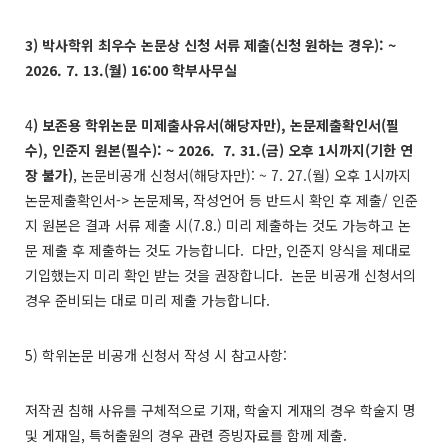
3) 박사학위 최우수 논문상 신청 서류 제출(신청 원하는 경우): ~
2026. 7. 13.(월) 16:00 학부사무실
4
)
보존용 학위논문 미제출사유서(해당자만), 논문제출확인서(필
수), 인준지 원본(필수): ~ 2026. 7. 31.(금
) 오후 1시까지(기한 연
장 불가)
, 논문비공개 신청서(해당자만): ~ 7. 27.(월) 오후 1시까지
논문제출확인서-> 논문제목, 작성언어 등 반드시 확인 후 제출/ 인준
지 원본은 결과 서류 제출 시(7.8.) 미리 제출하는 것도 가능하고 논
문 제출 후 제출하는 것도 가능합니다. 다만, 인준지 양식을 제대로
기입했는지 미리 확인 받는 것을 권장합니다. 논문 비공개 신청서의
경우 준비되는 대로 미리 제출 가능합니다.
5) 학위논문 비공개 신청서 작성 시 참고사항:
저작권 침해 사유를 구체적으로 기재, 학술지 게재의 경우 학술지 명
및 게재일, 특허출원의 경우 관련 증빙자료를 함께 제출.