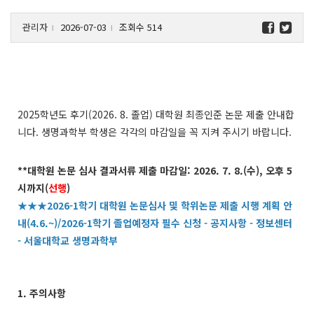
관리자
2026-07-03
조회수 514
l
l
2025학년도 후기(2026. 8. 졸업) 대학원 최종인준 논문 제출 안내합
니다. 생명과학부 학생은 각각의 마감일을 꼭 지켜 주시기 바랍니다.
**대학원 논문 심사 결과서류 제출 마감일: 2026. 7. 8.(수), 오후 5
시까지(
선행
)
★★★2026-1학기 대학원 논문심사 및 학위논문 제출 시행 계획 안
내(4.6.~)/2026-1학기 졸업예정자 필수 신청 - 공지사항 - 정보센터
- 서울대학교 생명과학부
1. 주의사항