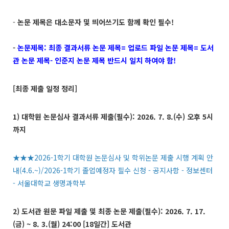
-
논문 제목은 대소문자 및 띄어쓰기도 함께 확인 필수!
-
논문제목: 최종 결과서류 논문 제목= 업로드 파일 논문 제목= 도서
관 논문 제목- 인준지 논문 제목 반드시 일치 하여야 함!
[최종 제출 일정 정리]
1) 대학원 논문심사 결과서류 제출(필수): 2026. 7. 8.(수) 오후 5시
까지
★★★2026-1학기 대학원 논문심사 및 학위논문 제출 시행 계획 안
내(4.6.~)/2026-1학기 졸업예정자 필수 신청 - 공지사항 - 정보센터
- 서울대학교 생명과학부
2) 도서관 원문 파일 제출 및 최종 논문 제출(필수): 2026. 7. 17.
(금) ~ 8. 3.(월) 24:00 [18일간] 도서관