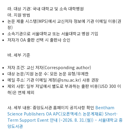
라. 대상 기관: 국내 대학교 및 소속 대학병원
마. 지원 방법
논문 제출 시스템(MPS)에서 교신저자 정보에 기관 이메일 이용(권
장)
소속기관으로 서울대학교 또는 서울대학교 병원 기입
저자가 OA 출판 선택 시 출판사 승인
바. 세부 기준
저자 조건: 교신 저자(Corresponding author)
대상 논문/지원 논문 수: 모든 논문 유형/무제한
메일 주소: 기관 이메일 계정(@snu.ac.kr) 사용 권장
제외 사항: 일부 저널에서 별도로 부과하는 출판 비용(USD 300 이
하)은 면제 제외
사. 세부 내용: 중앙도서관 홈페이지 공지사항 확인
Bentham
Science Publishers OA APC(오픈액세스 논문게재료) Short-
Term Support Event 안내 (~2026. 8. 31.(월)) – 서울대학교 중
앙도서관