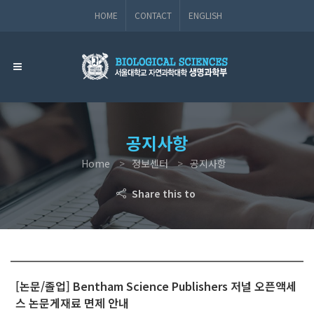
HOME
CONTACT
ENGLISH
공지사항
Home
정보센터
공지사항
Share this to
[논문/졸업] Bentham Science Publishers 저널 오픈액세
스 논문게재료 면제 안내