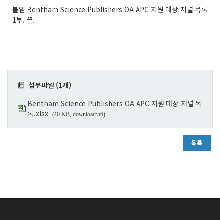
붙임 Bentham Science Publishers OA APC 지원 대상 저널 목록
1부. 끝.
첨부파일 (1개)
Bentham Science Publishers OA APC 지원 대상 저널 목
록.xlsx
(40 KB, download:56)
목록