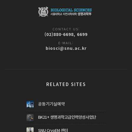
CONTACT US:
(02)880-6698, 6699
E-MAIL:
biosci@snu.ac.kr
RELATED SITES
공동기기실예약
BK21+ 생명과학고급인력양성사업단
SNU CryoEM 센터