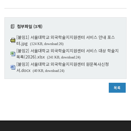
첨부파일 (3개)
[붙임1] 서울대학교 외국학술지지원센터 서비스 안내 포스
터.jpg
(124 KB, download:26)
[붙임2] 서울대학교 외국학술지지원센터 서비스 대상 학술지
목록(2026).xlsx
(241 KB, download:24)
[붙임3] 서울대학교 외국학술지지원센터 원문복사신청
서.docx
(40 KB, download:24)
목록