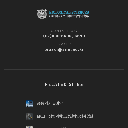
CONTACT US:
(02)880-6698, 6699
E-MAIL:
biosci@snu.ac.kr
RELATED SITES
공동기기실예약
BK21+ 생명과학고급인력양성사업단