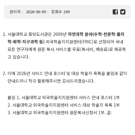
관리자
2026-06-09
조회수 249
l
l
서울대학교 중앙도서관은 2009년
자연과학 분야(수학·천문학·물리
학·화학·지구과학 등)
외국학술지지원센터(FRIC)로 선정되어 국내
모든 연구자에게 원문 복사 서비스를 무료(복사비, 배송료)로 제공하
고 있습니다.
이에 2026년 서비스 안내 포스터 및 대상 학술지 목록을 붙임과 같이
안내드리니 적극 활용해주시면 감사드리겠습니다.
붙임 1. 서울대학교 외국학술지지원센터 서비스 안내 포스터 1부
2. 서울대학교 외국학술지지원센터 서비스 대상 학술지 목록 1부
3. 서울대학교 외국학술지지원센터 원문복사신청서 1부. 끝.