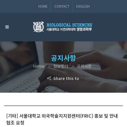
HOME
CONTACT
ENGLISH
공지사항
Home
정보센터
공지사항
Share this to
[기타] 서울대학교 외국학술지지원센터(FRIC) 홍보 및 안내
협조 요청