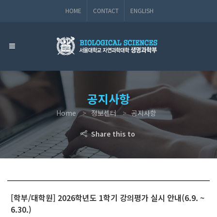
HOME
CONTACT
ENGLISH
공지사항
Home
정보센터
공지사항
Share this to
[학부/대학원] 2026학년도 1학기 강의평가 실시 안내(6.9. ~
6.30.)