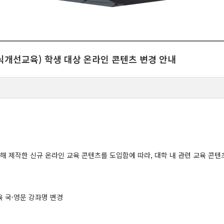
식개선교육) 학생 대상 온라인 콘텐츠 변경 안내
 제작한 신규 온라인 교육 콘텐츠를 도입함에 따라, 대학 내 관련 교육 콘
육 국·영문 강좌명 변경