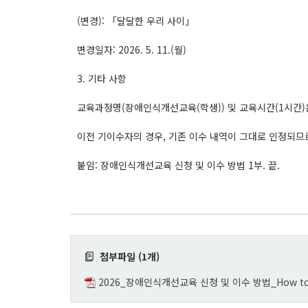
(변경): 「달달한 우리 사이」
변경일자: 2026. 5. 11.(월)
3. 기타 사항
교육과정명(장애인식개선교육(학생)) 및 교육시간(1시간)
이전 기이수자의 경우, 기존 이수 내역이 그대로 인정되므
붙임: 장애인식개선교육 신청 및 이수 방법 1부. 끝.
첨부파일 (1개)
2026_장애인식개선교육 신청 및 이수 방법_How to Enrol