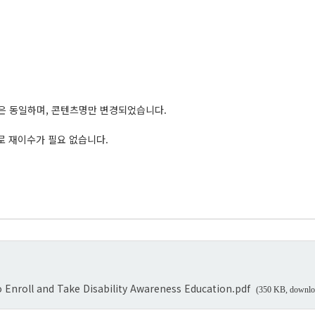
은 동일하며, 콘텐츠명만 변경되었습니다.
로 재이수가 필요 없습니다.
l and Take Disability Awareness Education.pdf
(350 KB, downlo