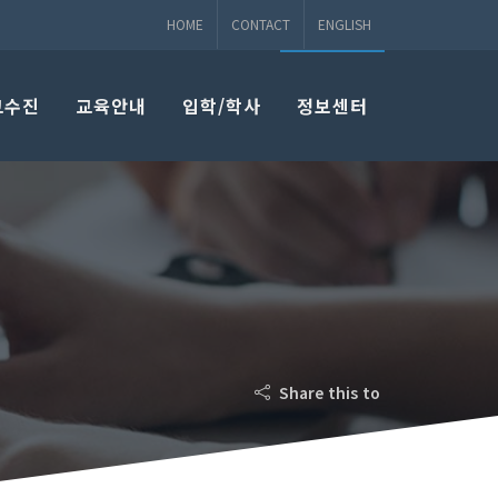
HOME
CONTACT
ENGLISH
교수진
교육안내
입학/학사
정보센터
Share this to