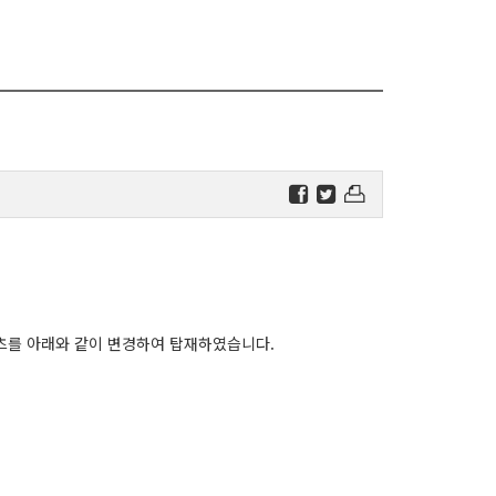
텐츠를 아래와 같이 변경하여 탑재하였습니다.