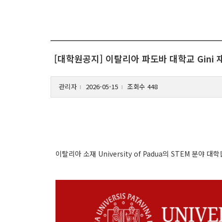
[대학원공지] 이탈리아 파도바 대학교 Gini 
관리자
2026-05-15
조회수 448
l
l
이탈리아 소재 University of Padua의 STEM