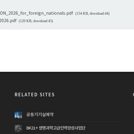
N_2026_for_foreign_nationals.pdf
(154 KB, download:44)
026.pdf
(120 KB, download:43)
RELATED SITES
공동기기실예약
BK21+ 생명과학고급인력양성사업단