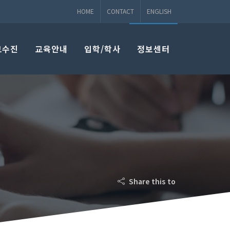
HOME
CONTACT
ENGLISH
교수진
교육안내
입학/학사
정보센터
Share this to