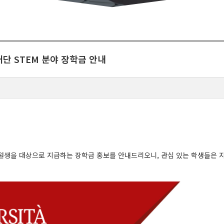
재단 STEM 분야 장학금 안내
 분야 대학원생을 대상으로 지급하는 장학금 홍보를 안내드리오니, 관심 있는 학생들은