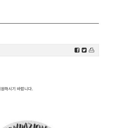
 지원하시기 바랍니다.