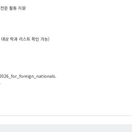
구/전문 활동 지원
 대상 학과 리스트 확인 가능)
26_for_foreign_nationals.
.