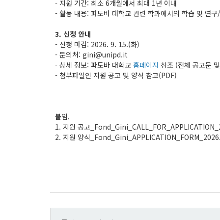
- 지원 기간: 최소 6개월에서 최대 1년 이내
- 활동 내용: 파도바 대학교 관련 학과에서의 학습 및 연
3. 신청 안내
- 신청 마감: 2026. 9. 15.(화)
- 문의처: gini@unipd.it
- 상세 정보: 파도바 대학교
홈페이지
참조 (전체 공고문 및
- 첨부파일인 지원 공고 및 양식 참고(PDF)
붙임.
1. 지원 공고_Fond_Gini_CALL_FOR_APPLICATION_20
2. 지원 양식_Fond_Gini_APPLICATION_FORM_2026