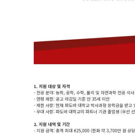
1. 지원 대상 및 자격
- 전공 분야: 농학, 공학, 수학, 물리 및 자연과학 전공 석
- 연령 제한: 공고 마감일 기준 만 35세 미만
- 제한 사항: 현재 파도바 대학교 박사과정 장학금을 받고
- 우대 사항: 파도바 대학교의 파트너 기관 졸업생 (우선 
2. 지원 내역 및 기간
- 지원 금액: 총액 최대 €25,000 (한화 약 3,700만 원 상