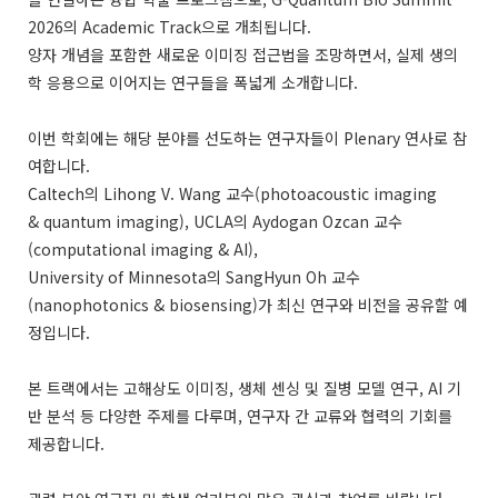
2026의 Academic Track으로 개최됩니다.
양자 개념을 포함한 새로운 이미징 접근법을 조망하면서, 실제 생의
학 응용으로 이어지는 연구들을 폭넓게 소개합니다.
이번 학회에는 해당 분야를 선도하는 연구자들이 Plenary 연사로 참
여합니다.
Caltech의 Lihong V. Wang 교수(photoacoustic imaging
& quantum imaging), UCLA의 Aydogan Ozcan 교수
(computational imaging & AI),
University of Minnesota의 SangHyun Oh 교수
(nanophotonics & biosensing)가 최신 연구와 비전을 공유할 예
정입니다.
본 트랙에서는 고해상도 이미징, 생체 센싱 및 질병 모델 연구, AI 기
반 분석 등 다양한 주제를 다루며, 연구자 간 교류와 협력의 기회를
제공합니다.