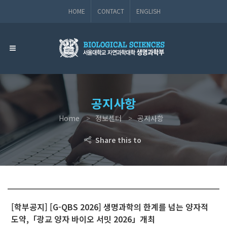
HOME
CONTACT
ENGLISH
공지사항
Home
정보센터
공지사항
Share this to
[학부공지] [G-QBS 2026] 생명과학의 한계를 넘는 양자적
도약,「광교 양자 바이오 서밋 2026」개최