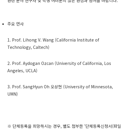
관련 분야 연구자 및 학생 여러분의 많은 관심과 참여를 바랍니다.
주요 연사
1. Prof. Lihong V. Wang (California Institute of
Technology, Caltech)
2. Prof. Aydogan Ozcan (University of California, Los
Angeles, UCLA)
3. Prof. SangHyun Oh 오상현 (University of Minnesota,
UMN)
※ 단체등록을 희망하시는 경우, 별도 첨부한 ‘단체등록신청서(파일