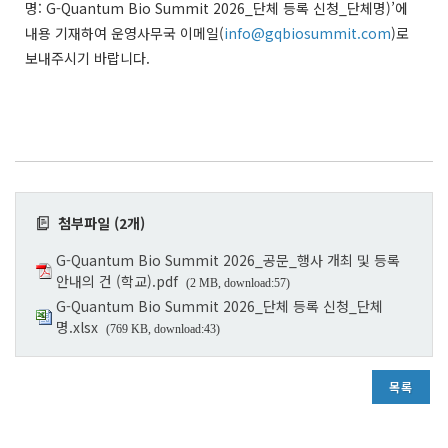
명: G-Quantum Bio Summit 2026_단체 등록 신청_단체명)’에
내용 기재하여 운영사무국 이메일(
info@gqbiosummit.com
)로
보내주시기 바랍니다.
첨부파일 (2개)
G-Quantum Bio Summit 2026_공문_행사 개최 및 등록
안내의 건 (학교).pdf
(2 MB, download:57)
G-Quantum Bio Summit 2026_단체 등록 신청_단체
명.xlsx
(769 KB, download:43)
목록