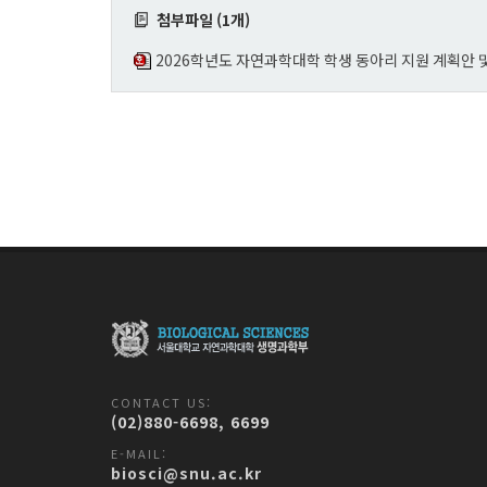
첨부파일 (1개)
2026학년도 자연과학대학 학생 동아리 지원 계획안 
CONTACT US:
(02)880-6698, 6699
E-MAIL:
biosci@snu.ac.kr