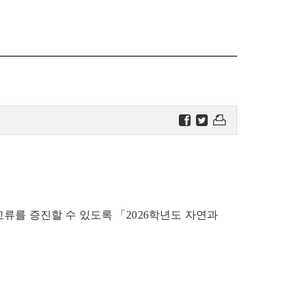
류를 증진할 수 있도록 「2026학년도 자연과