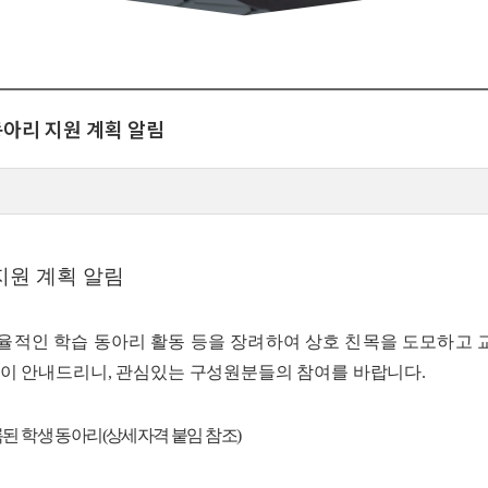
동아리 지원 계획 알림
지원 계획 알림
율적인 학습 동아리 활동 등을 장려하여 상호 친목을 도모하고 교
이 안내드리니, 관심있는 구성원분들의 참여를 바랍니다.
된 학생 동아리(상세자격 붙임 참조)