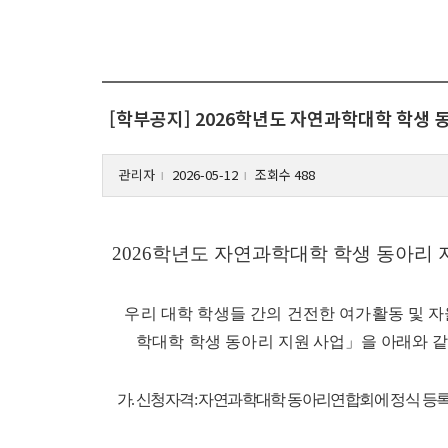
[학부공지] 2026학년도 자연과학대학 학생 
관리자
2026-05-12
조회수 488
l
l
2026학년도 자연과학대학 학생 동아리 
우리 대학 학생들 간의 건전한 여가활동 및 자
학대학 학생 동아리
지원 사업」을 아래와 같
가. 신청자격: 자연과학대학 동아리연합회에 정식 등록