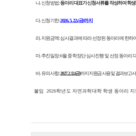
나. 신청방법:
동아리 대표가 신청서류를 작성하여 학생행정실(y
다. 신청기한:
2026. 5. 22.(금)까지
라. 지원금액: 심사결과에 따라 선정된 동아리에 한하여,
마. 추진일정: 6월 중 학장단 심사진행 및 선정 동아리
바. 유의사항:
2027. 2. 12.(금)
까지 지원금 사용 및 결과보고서
붙임 2026학년도 자연과학대학 학생 동아리 지