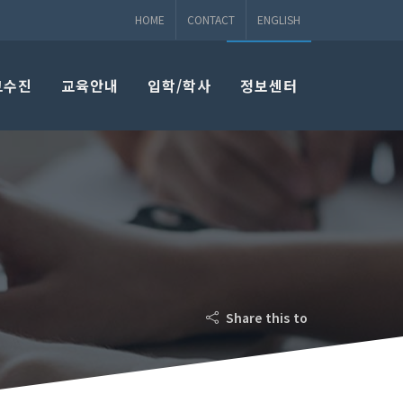
HOME
CONTACT
ENGLISH
교수진
교육안내
입학/학사
정보센터
Share this to