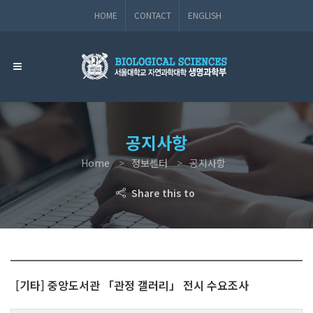
HOME
CONTACT
ENGLISH
공지사항
Home
정보센터
공지사항
Share this to
[기타] 중앙도서관 「관정 갤러리」 전시 수요조사