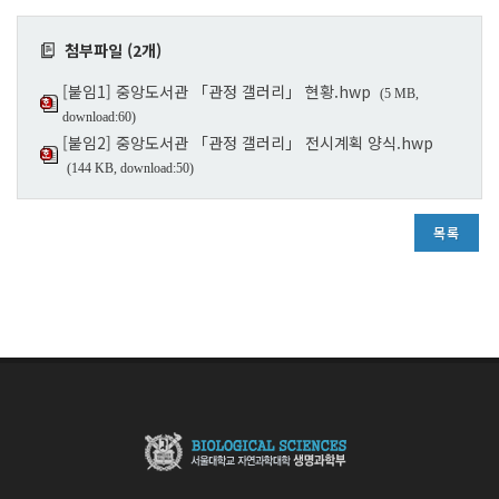
첨부파일 (2개)
[붙임1] 중앙도서관 「관정 갤러리」 현황.hwp
(5 MB,
download:60)
[붙임2] 중앙도서관 「관정 갤러리」 전시계획 양식.hwp
(144 KB, download:50)
목록