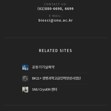
CONTACT US:
(02)880-6698, 6699
E-MAIL:
biosci@snu.ac.kr
RELATED SITES
공동기기실예약
BK21+ 생명과학고급인력양성사업단
SNU CryoEM 센터