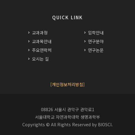
QUICK LINK
교과과정
입학안내
교과목안내
연구분야
주요연락처
연구논문
오시는 길
[개인정보처리방침]
08826 서울시 관악구 관악로1
서울대학교 자연과학대학 생명과학부
Copyrights © All Rights Reserved by BIOSCI.