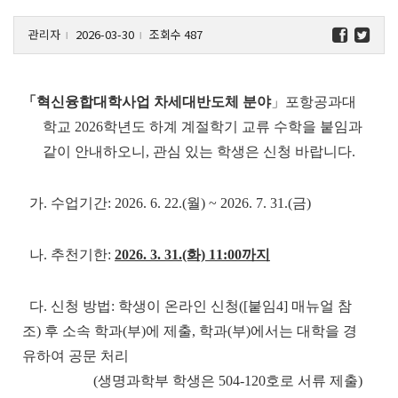
관리자
2026-03-30
조회수 487
l
l
「혁신융합대학사업 차세대반도체 분야
」포항공과대
학교 2026학년도 하계 계절학기 교류 수학을 붙임과
같이 안내하오니, 관심 있는 학생은 신청 바랍니다.
가. 수업기간: 2026. 6. 22.(월) ~ 2026. 7. 31.(금)
나. 추천기한:
2026. 3. 31.(화) 11:00까지
다. 신청 방법: 학생이 온라인 신청([붙임4] 매뉴얼 참
조) 후 소속 학과(부)에 제출, 학과(부)에서는 대학을 경
유하여 공문 처리
(생명과학부 학생은 504-120호로 서류 제출)