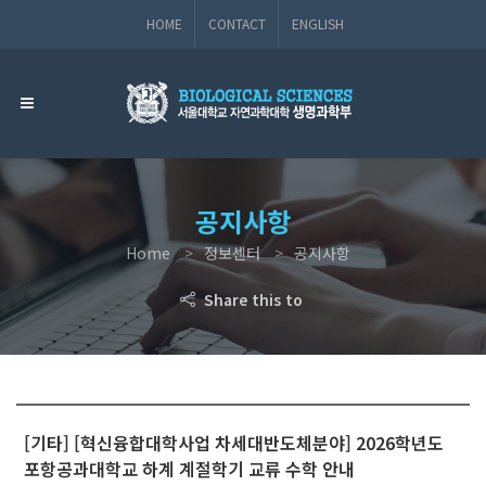
HOME
CONTACT
ENGLISH
공지사항
Home
정보센터
공지사항
Share this to
[기타] [혁신융합대학사업 차세대반도체분야] 2026학년도
포항공과대학교 하계 계절학기 교류 수학 안내