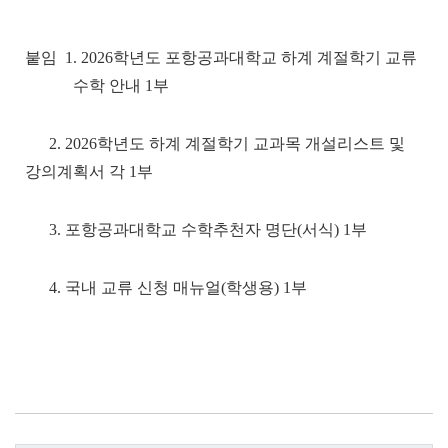
붙임 1. 2026학년도 포항공과대학교 하계 계절학기 교류
수학 안내 1부
2. 2026학년도 하계 계절학기 교과목 개설리스트 및
강의계획서 각 1부
3. 포항공과대학교 수학추천자 명단(서식) 1부
4. 국내 교류 신청 매뉴얼(학생용) 1부