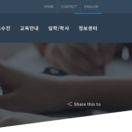
HOME
CONTACT
ENGLISH
교수진
교육안내
입학/학사
정보센터
Share this to