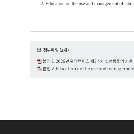
2. Education on the use and management of labo
첨부파일 (2개)
붙임 1. 2026년 관악캠퍼스 제3 4차 실험동물의 사용