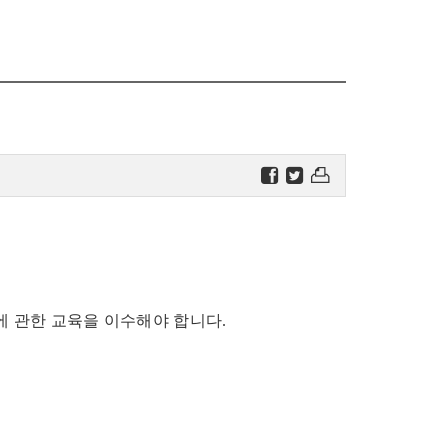
 관한 교육을 이수해야 합니다.