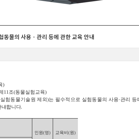
 실험동물의 사용ㆍ관리 등에 관한 교육 안내
육)
제11조(동물실험교육)
 실험동물기술원 제외)는 필수적으로 실험동물의 사용·관리 등에
 안내합니다.
인원(명)
교육비(원)