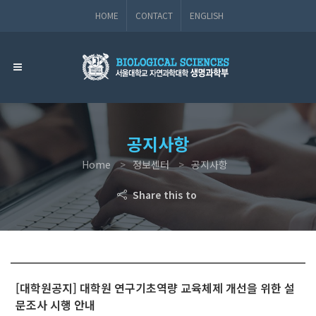
HOME
CONTACT
ENGLISH
공지사항
Home
정보센터
공지사항
Share this to
[대학원공지] 대학원 연구기초역량 교육체제 개선을 위한 설
문조사 시행 안내