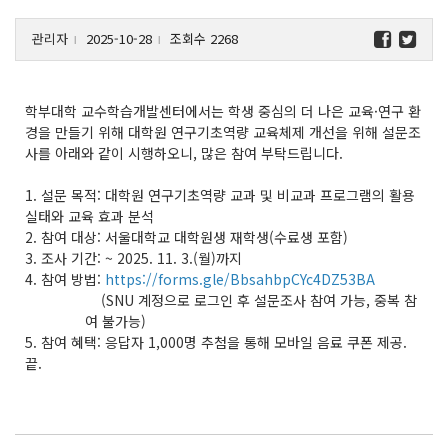
관리자
2025-10-28
조회수 2268
l
l
학부대학 교수학습개발센터에서는 학생 중심의 더 나은 교육·연구 환
경을 만들기 위해 대학원 연구기초역량 교육체제 개선을 위해 설문조
사를 아래와 같이 시행하오니, 많은 참여 부탁드립니다.
1. 설문 목적: 대학원 연구기초역량 교과 및 비교과 프로그램의 활용
실태와 교육 효과 분석
2. 참여 대상: 서울대학교 대학원생 재학생(수료생 포함)
3. 조사 기간: ~ 2025. 11. 3.(월)까지
4. 참여 방법:
https://forms.gle/BbsahbpCYc4DZ53BA
(SNU 계정으로 로그인 후 설문조사 참여 가능, 중복 참
여 불가능)
5. 참여 혜택: 응답자 1,000명 추첨을 통해 모바일 음료 쿠폰 제공.
끝.