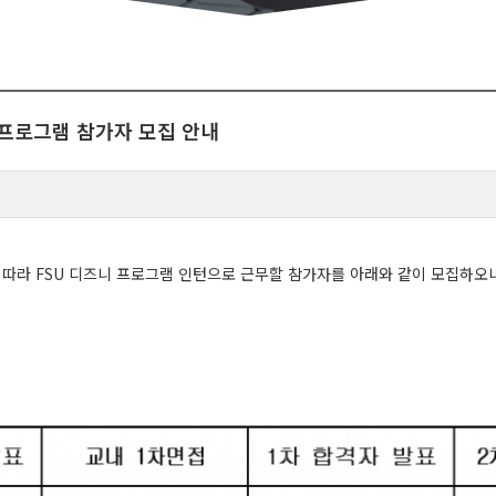
십 프로그램 참가자 모집 안내
따라 FSU 디즈니 프로그램 인턴으로 근무할 참가자를 아래와 같이 모집하오니