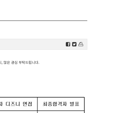
, 많은 관심 부탁드립니다.