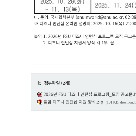
다. 문의: 국제협력본부 (snuinworld@snu.ac.kr, 02-88
※ 디즈니 인턴십 온라인 설명회: 2025. 10. 16(목) 21:
붙임 1. 2026년 FSU 디즈니 인턴십 프로그램 모집 공고문
2. 디즈니 인턴십 지원서 양식 각 1부. 끝.
첨부파일 (2개)
2026년 FSU 디즈니 인턴십 프로그램_모집 공고문.
붙임 디즈니 인턴십 지원 양식.zip
(101 KB, download: