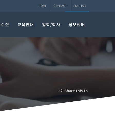
HOME
CONTACT
ENGLISH
교수진
교육안내
입학/학사
정보센터
Share this to