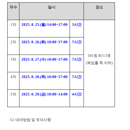
차수
일시
장소
1차
2025. 8. 25.(월) 14:00~17:00
3시간
2차
2025. 8. 26.(화) 10:00~17:00
7시간
501동 B113호
3차
2025. 8. 27.(수) 10:00~17:00
7시간
(목암홀 쪽 지하)
4차
2025. 8. 28.(목) 10:00~17:00
7시간
5차
2025. 8. 29.(금) 10:00~14:00
4시간
다. 대여방법 및 유의사항