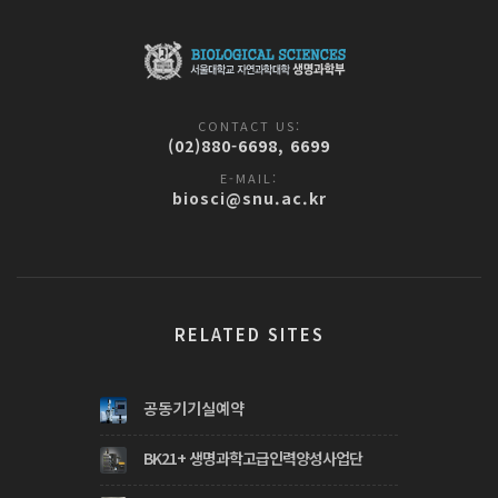
CONTACT US:
(02)880-6698, 6699
E-MAIL:
biosci@snu.ac.kr
RELATED SITES
공동기기실예약
BK21+ 생명과학고급인력양성사업단