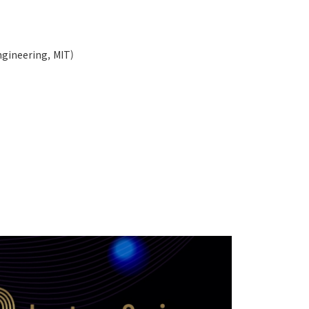
gineering, MIT)