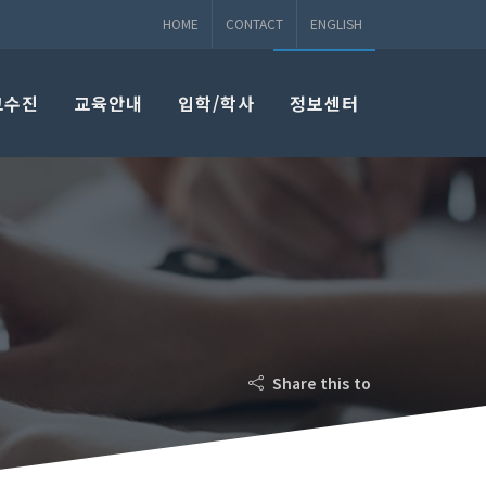
HOME
CONTACT
ENGLISH
교수진
교육안내
입학/학사
정보센터
Share this to