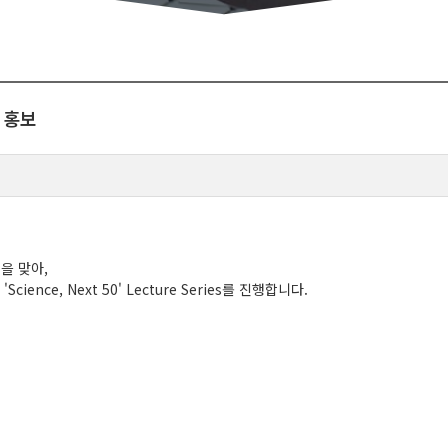
es 홍보
을 맞아,
ce, Next 50' Lecture Series를 진행합니다.