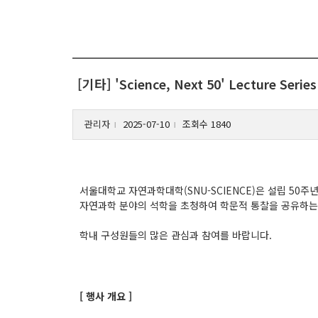
[기타] 'Science, Next 50' Lecture Seri
관리자
2025-07-10
조회수 1840
l
l
서울대학교 자연과학대학(SNU-SCIENCE)은 설립 50주년
자연과학 분야의 석학을 초청하여 학문적 통찰을 공유하는 'Scien
학내 구성원들의 많은 관심과 참여를 바랍니다.
[ 행사 개요 ]