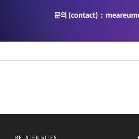
RELATED SITES