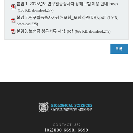
붙임 1. 2025년도 연구활동종사자 상해보험 이용 안내.hwp
(138 KB, download:277)
붙임 2.연구활동종사자상해보험_보험약관(DB).pdf
(1 MB,
download:325)
붙임3. 보험금 청구서류 서식.pdf
(699 KB, download:249)
목록
CONTACT US:
(02)880-6698, 6699