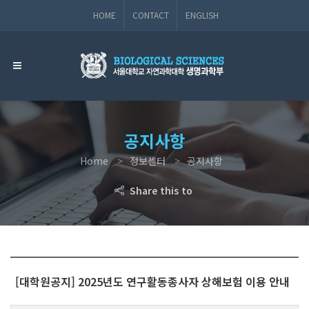
HOME
CONTACT
ENGLISH
공지사항
Home
정보센터
공지사항
Share this to
[대학원공지] 2025년도 연구활동종사자 상해보험 이용 안내