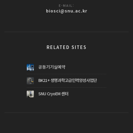
E-MAIL:
biosci@snu.ac.kr
RELATED SITES
공동기기실예약
BK21+ 생명과학고급인력양성사업단
SNU CryoEM 센터