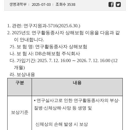
생명과학부
2025-07-03
조회수 3538
l
l
1. 관련: 연구지원과-5716(2025.6.30.)
2. 2025년도 연구활동종사자 상해보험 이용을 다음과 같
이 안내합니다.
가. 보 험 명: 연구활동종사자 상해보험
나. 보 험 사: DB손해보험 주식회사
다. 가입기간: 2025. 7.
12. 16:00 ∼ 2026. 7.
12. 16:00 (12
개월)
라. 보상내용
구분
내용
▪ 연구실사고로 인한 연구활동종사자의 부상∙
질병∙신체상해∙사망 등 생명 및
보상기준
신체상의 손해 발생 시 보상