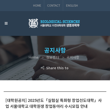
HOME
CONTACT
ENGLISH
공지사항
Home
정보센터
공지사항
Share this to
[대학원공지] 2025년도「실험실 특화형 창업선도대학」사
업 서울대학교 대학원생 창업동아리 수시모집 안내