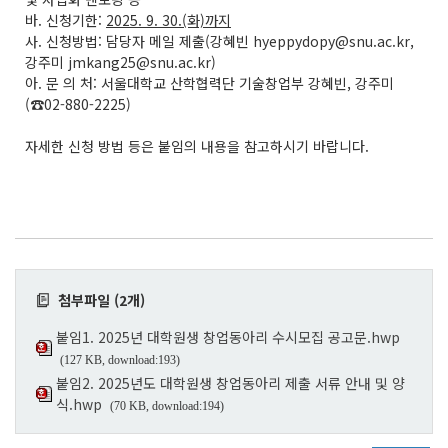
바. 신청기한:
2025. 9. 30.(화)까지
사. 신청방법: 담당자 메일 제출(강혜빈 hyeppydopy@snu.ac.kr,
강주미 jmkang25@snu.ac.kr)
아. 문 의 처: 서울대학교 산학협력단 기술창업부 강혜빈, 강주미
(☎02-880-2225)
자세한 신청 방법 등은 붙임의 내용을 참고하시기 바랍니다.
첨부파일 (2개)
붙임1. 2025년 대학원생 창업동아리 수시모집 공고문.hwp
(127 KB, download:193)
붙임2. 2025년도 대학원생 창업동아리 제출 서류 안내 및 양
식.hwp
(70 KB, download:194)