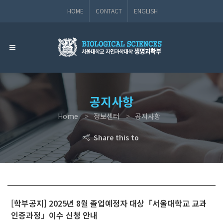
HOME
CONTACT
ENGLISH
공지사항
Home
정보센터
공지사항
Share this to
[학부공지] 2025년 8월 졸업예정자 대상「서울대학교 교과
인증과정」이수 신청 안내