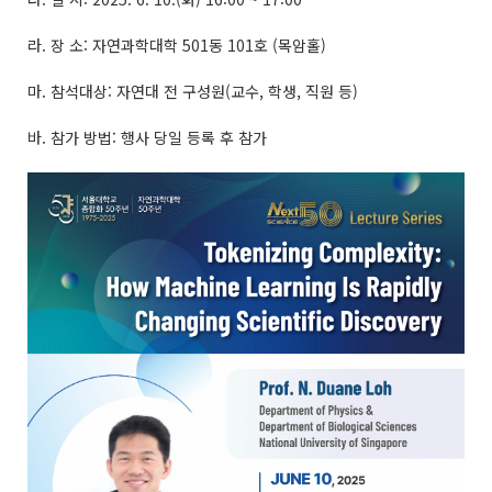
라. 장 소: 자연과학대학 501동 101호 (목암홀)
마. 참석대상: 자연대 전 구성원(교수, 학생, 직원 등)
바. 참가 방법: 행사 당일 등록 후 참가