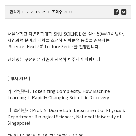
관리자
2025-05-29
조회수 2144
l
l
서울대학교 자연과학대학(SNU-SCIENCE)은 설립 50주년을 맞아,
자연과학 분야의 석학을 초청하여 학문적 통찰을 공유하는
'Science, Next 50' Lecture Series를 진행합니다.
관심있는 구성원은 강연에 참석하여 주시기 바랍니다.
[ 행사 개요 ]
가. 강연주제: Tokenizing Complexity: How Machine
Learning Is Rapidly Changing Scientific Discovery
나. 초청연사: Prof. N. Duane Loh (Department of Physics &
Department Biological Sciences, National University of
Singapore)
다. 일 시: 2025. 6. 10.(화) 16:00 ~ 17:00