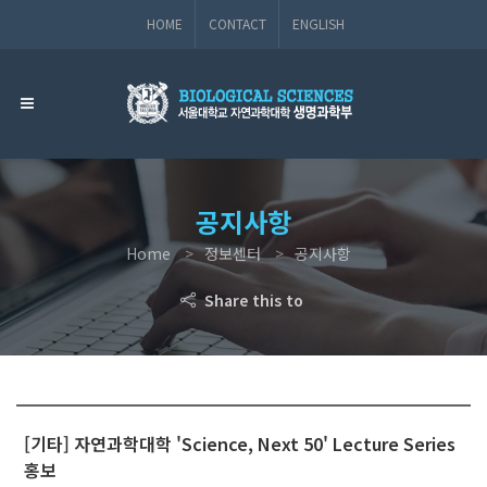
HOME
CONTACT
ENGLISH
공지사항
Home
정보센터
공지사항
Share this to
[기타] 자연과학대학 'Science, Next 50' Lecture Series
홍보