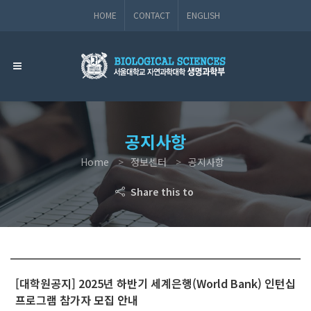
HOME
CONTACT
ENGLISH
공지사항
Home
정보센터
공지사항
Share this to
[대학원공지] 2025년 하반기 세계은행(World Bank) 인턴십
프로그램 참가자 모집 안내