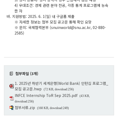
4) 우대조건: 경제 관련 분야 전공, 각종 통계 프로그램에 능숙
한 자
바. 지원방법: 2025. 6. 1(일) 내 구글폼 제출
※ 자세한 정보는 첨부 모집 공고문 통해 확인 요망
※ 문의: 국제협력본부 (snuinworld@snu.ac.kr, 02-880-
2585)
첨부파일 (3개)
1. 2025년 하반기 세계은행(World Bank) 인턴십 프로그램_
모집 공고문.hwp
(72 KB, download:256)
INFCE Internship ToR Sep 2025.pdf
(43 KB,
download:256)
첨부서류.zip
(160 KB, download:249)