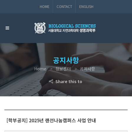
HOME
CONTACT
ENGLISH
공지사항
Home
정보센터
공지사항
Share this to
[학부공지] 2025년 랜선나눔캠퍼스 사업 안내