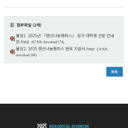
첨부파일 (2개)
붙임1. 2025년 『랜선나눔캠퍼스』 참가 대학생 선발 안내
문.hwp
(67 KB, download:174)
붙임2. 2025 랜선나눔캠퍼스 멘토 지원서.hwp
(54 KB,
download:168)
목록