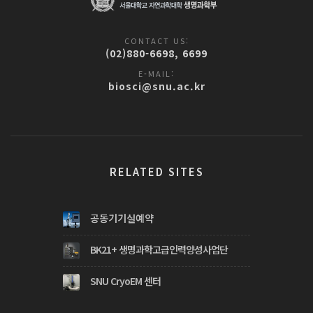
CONTACT US:
(02)880-6698, 6699
E-MAIL:
biosci@snu.ac.kr
RELATED SITES
공동기기실예약
BK21+ 생명과학고급인력양성사업단
SNU CryoEM 센터