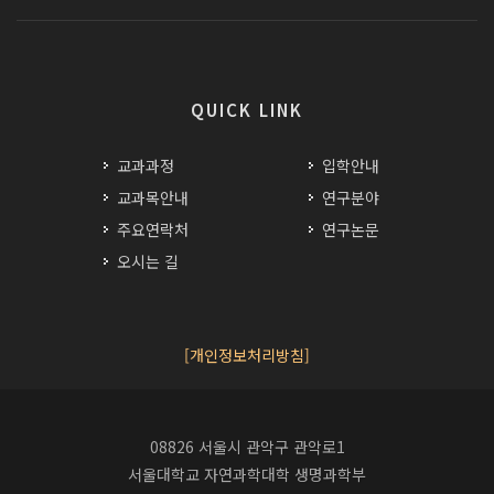
QUICK LINK
교과과정
입학안내
교과목안내
연구분야
주요연락처
연구논문
오시는 길
[개인정보처리방침]
08826 서울시 관악구 관악로1
서울대학교 자연과학대학 생명과학부