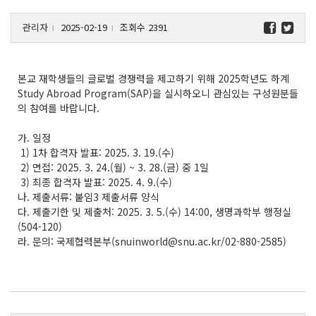
관리자
2025-02-19
조회수 2391
l
l
본교 재학생들의 글로벌 경쟁력을 제고하기 위해 2025학년도 하계
Study Abroad Program(SAP)을 실시하오니 관심있는 구성원분들
의 참여를 바랍니다.
가. 일정
1) 1차 합격자 발표: 2025. 3. 19.(수)
2) 면접: 2025. 3. 24.(월) ~ 3. 28.(금) 중 1일
3) 최종 합격자 발표: 2025. 4. 9.(수)
나. 제출서류: 붙임3 제출서류 양식
다. 제출기한 및 제출처: 2025. 3. 5.(수) 14:00, 생명과학부 행정실
(504-120)
라. 문의: 국제협력본부(snuinworld@snu.ac.kr/02-880-2585)