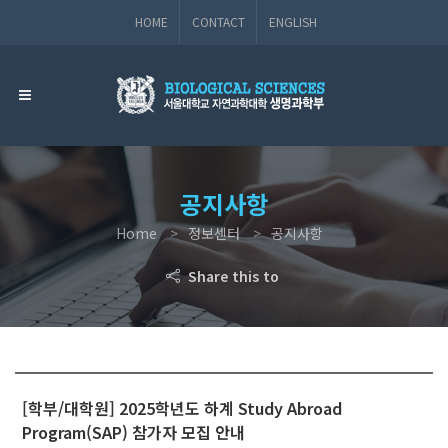
HOME
CONTACT
ENGLISH
공지사항
Home
정보센터
공지사항
Share this to
[학부/대학원] 2025학년도 하계 Study Abroad
Program(SAP) 참가자 모집 안내