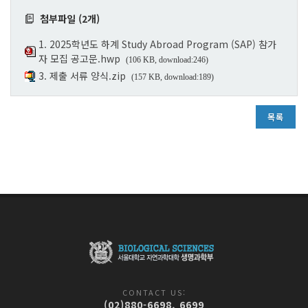
첨부파일 (2개)
1. 2025학년도 하계 Study Abroad Program (SAP) 참가
자 모집 공고문.hwp
(106 KB, download:246)
3. 제출 서류 양식.zip
(157 KB, download:189)
목록
CONTACT US:
(02)880-6698, 6699