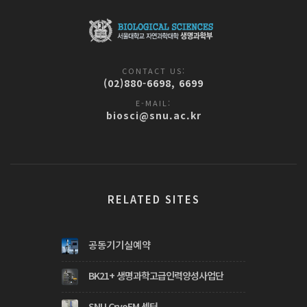
CONTACT US:
(02)880-6698, 6699
E-MAIL:
biosci@snu.ac.kr
RELATED SITES
공동기기실예약
BK21+ 생명과학고급인력양성사업단
SNU CryoEM 센터