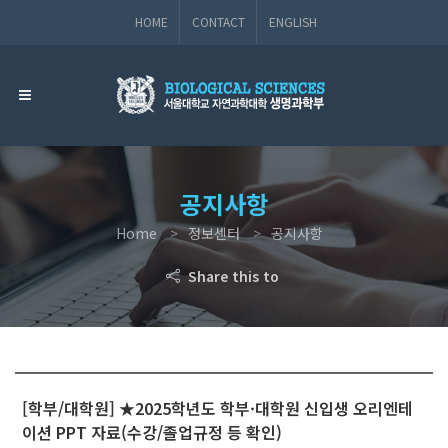
HOME
CONTACT
ENGLISH
공지사항
Home
정보센터
공지사항
Share this to
[학부/대학원] ★2025학년도 학부·대학원 신입생 오리엔테
이션 PPT 자료(수강/졸업규정 등 확인)