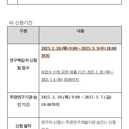
라. 신청기간
구분
내용
2025. 2. 20.(목) 9:00 ~ 2025. 3. 5(수) 18:00
까지
연구책임자 신청
및 접수
※접수 신청 공문 제출 기간: 2025. 2. 20. (목) ~
2025. 3. 4. (화) 18:00까지
주관연구기관 승
2025. 2. 20.(목) 9:00 ~ 2025. 3. 7.(금)
인 기간
18:00까지
연구자 신청 ▷ 주관연구개발기관 승인 ▷ 신청
신청 절차