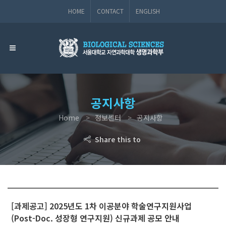
HOME
CONTACT
ENGLISH
공지사항
Home
정보센터
공지사항
Share this to
[과제공고] 2025년도 1차 이공분야 학술연구지원사업
(Post-Doc. 성장형 연구지원) 신규과제 공모 안내