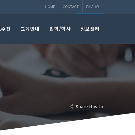
HOME
CONTACT
ENGLISH
교수진
교육안내
입학/학사
정보센터
Share this to