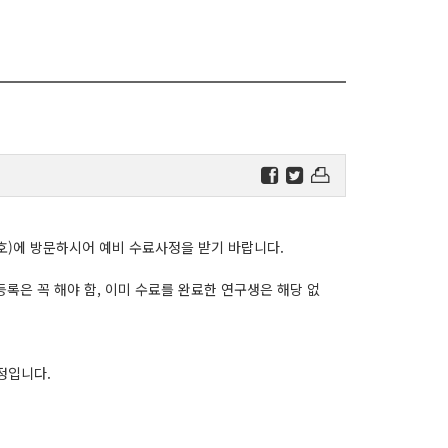
호
)
에 방문하시어 예비 수료사정을 받기 바랍니다
.
등록은 꼭 해야 함
, 이미 수료를 완료한
연구생은 해당 없
정입니다
.