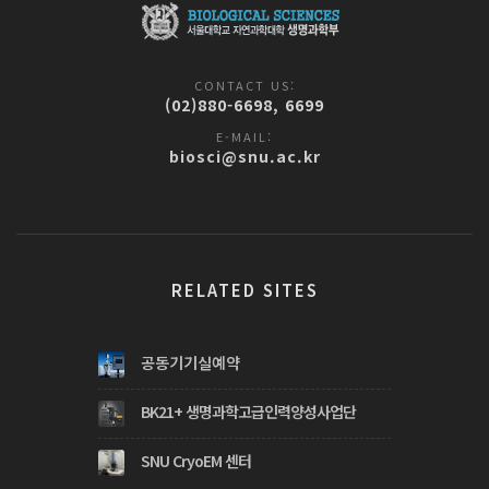
CONTACT US:
(02)880-6698, 6699
E-MAIL:
biosci@snu.ac.kr
RELATED SITES
공동기기실예약
BK21+ 생명과학고급인력양성사업단
SNU CryoEM 센터