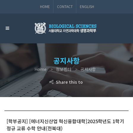
HOME
CONTACT
ENGLISH
공지사항
Home
정보센터
공지사항
Share this to
[학부공지] [에너지신산업 혁신융합대학]2025학년도 1학기
정규 교류 수학 안내(전북대)