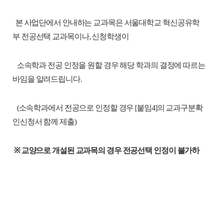
본 사업단에서 안내하는 교과목은 서울대학교 혁신공유학
부 전공선택 교과목이나, 신청학생이
소속학과 전공 인정을 원할 경우 해당 학과의 결정에 따르는
바임을 알려드립니다.
(소속학과에서 전공으로 인정할 경우 [붙임4]의 교과구분확
인신청서 함께 제출)
※ 교양으로 개설된 교과목의 경우 전공선택 인정이 불가하