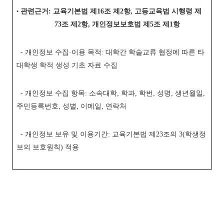
관련근거: 교육기본법 제16조 제2항, 고등교육법 시행령 제
•
73조 제2항, 개인정보보호법 제5조 제1항
- 개인정보 수집·이용 목적: 대학간 학술교류 협정에 따른 타
대학생 학적 생성 기초 자료 수집
- 개인정보 수집 항목: 소속대학, 학과, 학번, 성명, 생년월일,
주민등록번호, 성별, 이메일, 연락처
- 개인정보 보유 및 이용기간: 교육기본법 제23조의 3(학생정
보의 보호원칙) 적용