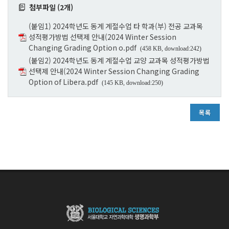
첨부파일 (2개)
(붙임1) 2024학년도 동계 계절수업 타 학과(부) 전공 교과목
성적평가방법 선택제 안내(2024 Winter Session
Changing Grading Option o.pdf
(458 KB, download:242)
(붙임2) 2024학년도 동계 계절수업 교양 교과목 성적평가방법
선택제 안내(2024 Winter Session Changing Grading
Option of Libera.pdf
(145 KB, download:250)
목록