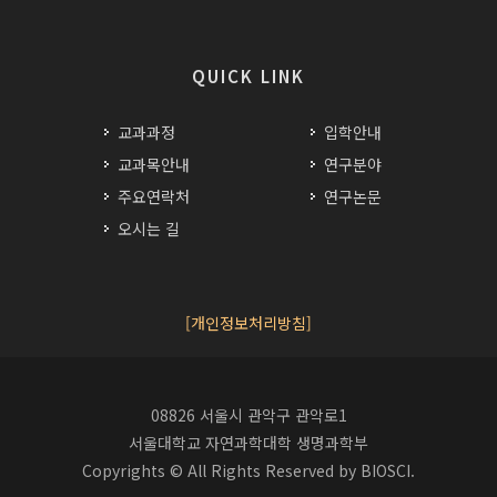
QUICK LINK
교과과정
입학안내
교과목안내
연구분야
주요연락처
연구논문
오시는 길
[개인정보처리방침]
08826 서울시 관악구 관악로1
서울대학교 자연과학대학 생명과학부
Copyrights © All Rights Reserved by BIOSCI.