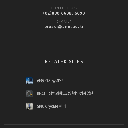
CONTACT US:
(02)880-6698, 6699
E-MAIL:
biosci@snu.ac.kr
RELATED SITES
공동기기실예약
BK21+ 생명과학고급인력양성사업단
SNU CryoEM 센터