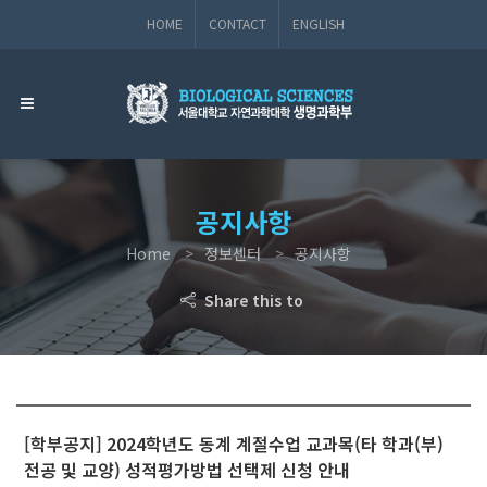
HOME
CONTACT
ENGLISH
공지사항
Home
정보센터
공지사항
Share this to
[학부공지] 2024학년도 동계 계절수업 교과목(타 학과(부)
전공 및 교양) 성적평가방법 선택제 신청 안내