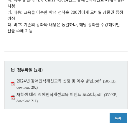
시청
라. 내용: 교육을 이수한 학생 선착순 200명에게 모바일 상품권 증정
예정
라. 비고: 기존의 강좌와 내용은 동일하나, 해당 강좌를 수강해야만
선물 수혜 가능
첨부파일 (2개)
2024년 장애인식개선교육 신청 및 이수 방법.pdf
(505 KB,
download:202)
재학생 대상 장애인식개선교육 이벤트 포스터.pdf
(339 KB,
download:211)
목록