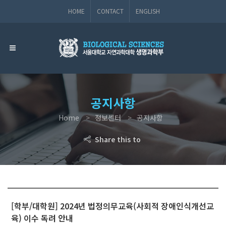
HOME
CONTACT
ENGLISH
공지사항
Home
정보센터
공지사항
Share this to
[학부/대학원] 2024년 법정의무교육(사회적 장애인식개선교
육) 이수 독려 안내