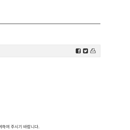
.
여하여 주시기 바랍니다.