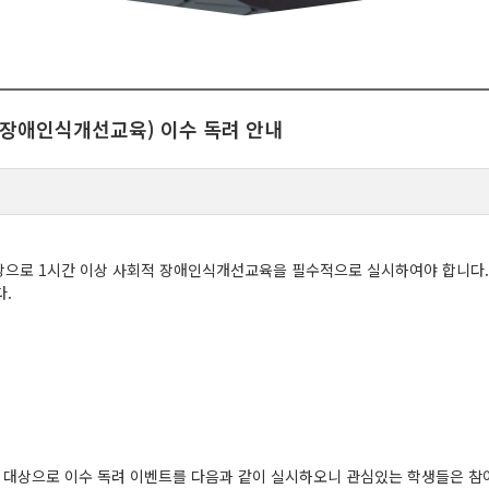
적 장애인식개선교육) 이수 독려 안내
상으로 1시간 이상 사회적 장애인식개선교육을 필수적으로 실시하여야 합니다
다.
생을 대상으로 이수 독려 이벤트를 다음과 같이 실시하오니 관심있는 학생들은 참