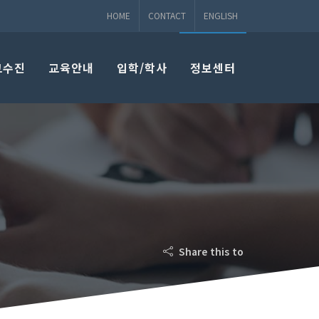
HOME
CONTACT
ENGLISH
교수진
교육안내
입학/학사
정보센터
Share this to