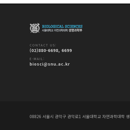
CONTACT US:
(02)880-6698, 6699
E-MAIL:
biosci@snu.ac.kr
08826 서울시 관악구 관악로1
서울대학교 자연과학대학 