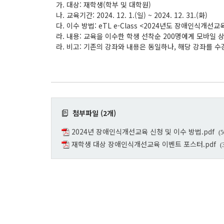
가. 대상: 재학생(학부 및 대학원)
나. 교육기간: 2024. 12. 1.(일) ~ 2024. 12. 31.(화)
다. 이수 방법: eTL e-Class <2024년도 장애인식개선
라. 내용: 교육을 이수한 학생 선착순 200명에게 모바일 
라. 비고: 기존의 강좌와 내용은 동일하나, 해당 강좌를 
첨부파일 (2개)
2024년 장애인식개선교육 신청 및 이수 방법.pdf
(5
재학생 대상 장애인식개선교육 이벤트 포스터.pdf
(