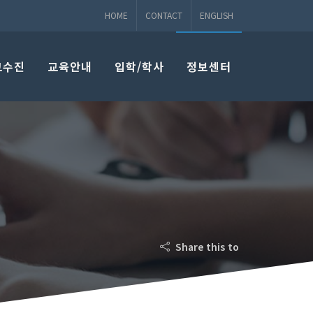
HOME
CONTACT
ENGLISH
교수진
교육안내
입학/학사
정보센터
Share this to