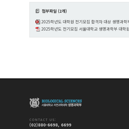
첨부파일 (2개)
2025학년도 대학원 전기모집 합격자 대상 생명과학부
2025학년도 전기모집 서울대학교 생명과학부 대학원 입
CONTACT US:
(02)880-6698, 6699