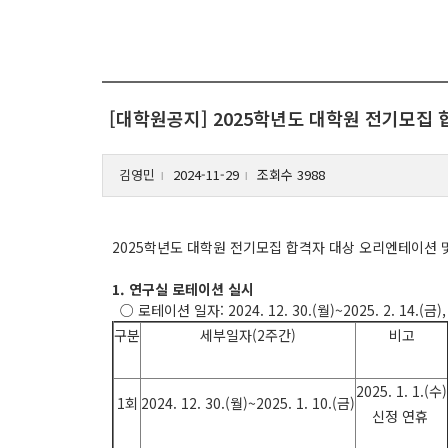
[대학원공지] 2025학년도 대학원 전기모집
김영민
2024-11-29
조회수 3988
l
l
2025학년도 대학원 전기모집 합격자 대상 오리엔테이션 
1. 연구실 로테이션 실시
○ 로테이션 일자: 2024. 12. 30.(월)~2025. 2. 14.(금)
구분
세부일자(2주간)
비고
2025. 1. 1.(수)
1회
2024. 12. 30.(월)~2025. 1. 10.(금)
신정 연휴