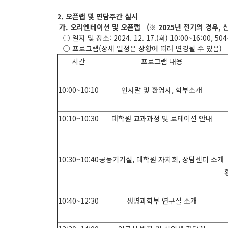
2. 오픈랩 및 면담주간 실시
가. 오리엔테이션 및 오픈랩 (※ 2025년 전기의 경우,
○ 일자 및 장소: 2024. 12. 17.(화) 10:00~16:00, 50
○ 프로그램(
상세 일정은 상황에 따라 변경될 수 있음)
시간
프로그램 내용
10:00~10:10
인사말 및 환영사, 학부소개
10:10~10:30
대학원 교과과정 및 로테이션 안내
10:30~10:40
공동기기실, 대학원 자치회, 상담센터 소개
10:40~12:30
생명과학부 연구실 소개