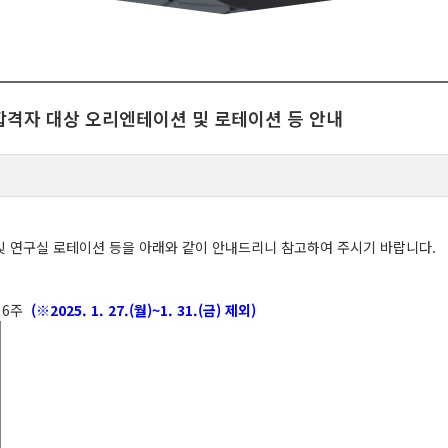
 합격자 대상 오리엔테이션 및 로테이션 등 안내
및 연구실 로테이션 등을 아래와 같이 안내드리니 참고하여 주시기 바랍니다.
, 6주
(※2025. 1. 27.(월)~1. 31.(금) 제외)