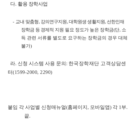
다.
활용 장학사업
-
교내
맞춤형, 강의연구지원, 대학원생 생활지원, 선한인재
장학금 등 경제적
지원 필요 정도가 높은 장학금(단,
소
득 관련 서류를 별도로 요구하는 장학금의 경우 대체
불가)
라. 신청 시스템 사용 문의:
한국장학재단 고객상담센
터(1599-2000, 2290)
붙임 각 사업별 신청매뉴얼(홈페이지, 모바일앱) 각 1부.
끝.