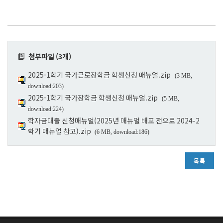
첨부파일 (3개)
2025-1학기 국가근로장학금 학생신청 매뉴얼.zip
(3 MB,
download:203)
2025-1학기 국가장학금 학생신청 매뉴얼.zip
(5 MB,
download:224)
학자금대출 신청매뉴얼(2025년 매뉴얼 배포 전으로 2024-2
학기 매뉴얼 참고).zip
(6 MB, download:186)
목록