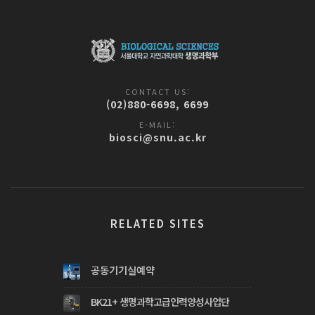
CONTACT US:
(02)880-6698, 6699
E-MAIL:
biosci@snu.ac.kr
RELATED SITES
공동기기실예약
BK21+ 생명과학고급인력양성사업단