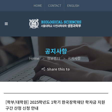
HOME
CONTACT
ENGLISH
공지사항
Home
정보센터
공지사항
Share this to
[학부/대학원] 2025학년도 1학기 한국장학재단 학자금 지원
구간 산정 신청 안내