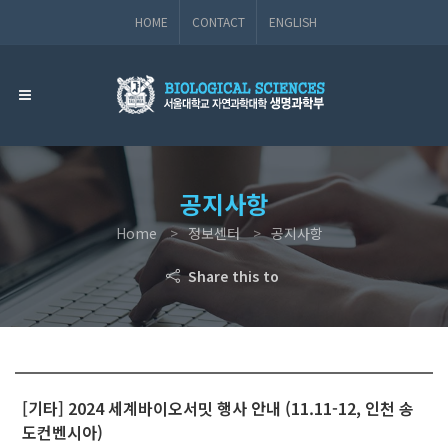
HOME
CONTACT
ENGLISH
공지사항
Home
정보센터
공지사항
Share this to
[기타] 2024 세계바이오서밋 행사 안내 (11.11-12, 인천 송
도컨벤시아)