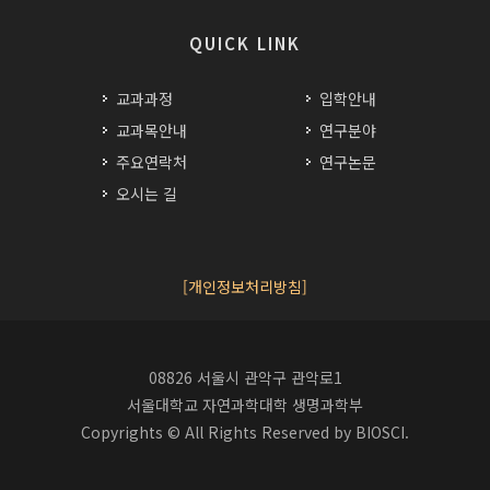
QUICK LINK
교과과정
입학안내
교과목안내
연구분야
주요연락처
연구논문
오시는 길
[개인정보처리방침]
08826 서울시 관악구 관악로1
서울대학교 자연과학대학 생명과학부
Copyrights © All Rights Reserved by BIOSCI.