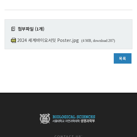
첨부파일 (1개)
2024 세계바이오서밋 Poster.jpg
(4 MB, download:207)
목록
CONTACT US: