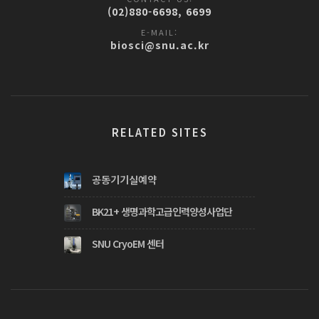
(02)880-6698, 6699
E-MAIL:
biosci@snu.ac.kr
RELATED SITES
공동기기실예약
BK21+ 생명과학고급인력양성사업단
SNU CryoEM 센터