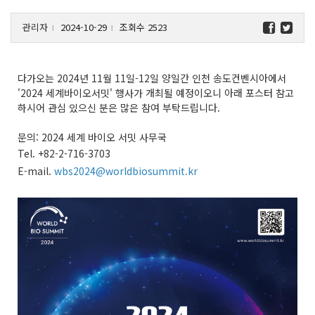
관리자
2024-10-29
조회수 2523
l
l
다가오는 2024년 11월 11일-12일 양일간 인천 송도컨벤시아에서
'2024 세계바이오서밋' 행사가 개최될 예정이오니 아래 포스터 참고
하시어 관심 있으신 분은 많은 참여 부탁드립니다.
문의: 2024 세계 바이오 서밋 사무국
Tel. +82-2-716-3703
E-mail.
wbs2024@worldbiosummit.kr