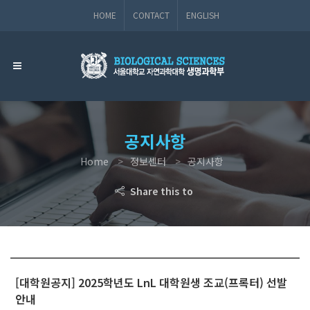
HOME
CONTACT
ENGLISH
공지사항
Home
정보센터
공지사항
Share this to
[대학원공지] 2025학년도 LnL 대학원생 조교(프록터) 선발
안내