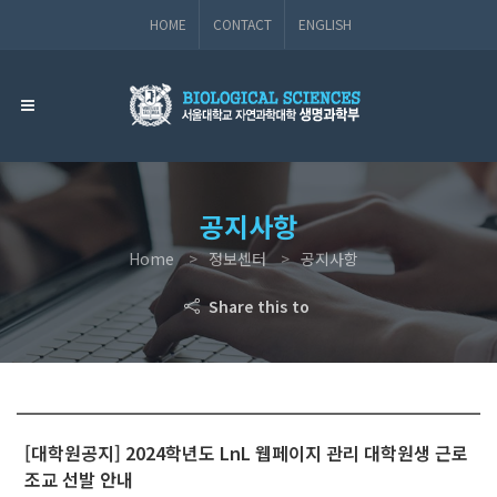
HOME
CONTACT
ENGLISH
공지사항
Home
정보센터
공지사항
Share this to
[대학원공지] 2024학년도 LnL 웹페이지 관리 대학원생 근로
조교 선발 안내