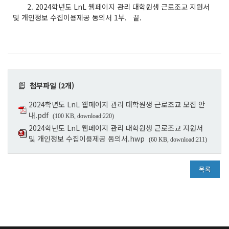
2. 2024학년도 LnL 웹페이지 관리 대학원생 근로조교 지원서
및 개인정보 수집이용제공 동의서 1부. 끝.
첨부파일 (2개)
2024학년도 LnL 웹페이지 관리 대학원생 근로조교 모집 안
내.pdf
(100 KB, download:220)
2024학년도 LnL 웹페이지 관리 대학원생 근로조교 지원서
및 개인정보 수집이용제공 동의서.hwp
(60 KB, download:211)
목록