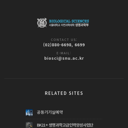
CONTACT US:
(02)880-6698, 6699
E-MAIL:
biosci@snu.ac.kr
RELATED SITES
공동기기실예약
BK21+ 생명과학고급인력양성사업단