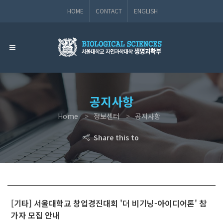
HOME
CONTACT
ENGLISH
공지사항
Home
정보센터
공지사항
Share this to
[기타] 서울대학교 창업경진대회 '더 비기닝-아이디어톤' 참
가자 모집 안내