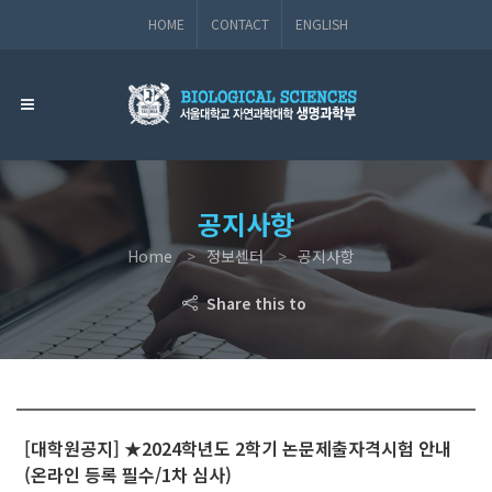
HOME
CONTACT
ENGLISH
공지사항
Home
정보센터
공지사항
Share this to
[대학원공지] ★2024학년도 2학기 논문제출자격시험 안내
(온라인 등록 필수/1차 심사)