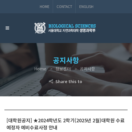
HOME
CONTACT
ENGLISH
공지사항
Home
정보센터
공지사항
Share this to
[대학원공지] ★2024학년도 2학기(2025년 2월)대학원 수료
예정자 예비수료사정 안내