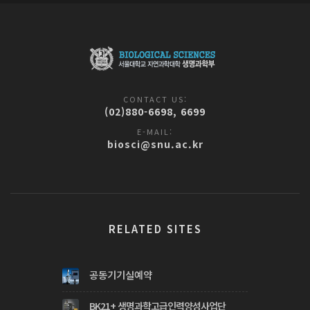
CONTACT US:
(02)880-6698, 6699
E-MAIL:
biosci@snu.ac.kr
RELATED SITES
공동기기실예약
BK21+ 생명과학고급인력양성사업단