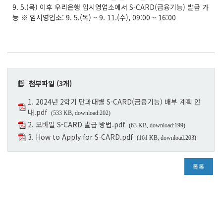
9. 5.(목) 이후 우리은행 임시영업소에서 S-CARD(금융기능) 발급 가
능 ※ 임시영업소: 9. 5.(목) ~ 9. 11.(수), 09:00 ~ 16:00
첨부파일 (3개)
1. 2024년 2학기 단과대별 S-CARD(금융기능) 배부 계획 안
내.pdf
(533 KB, download:202)
2. 모바일 S-CARD 발급 방법.pdf
(63 KB, download:199)
3. How to Apply for S-CARD.pdf
(161 KB, download:203)
목록