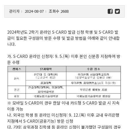
관리자
2024-08-07
조회수 2688
l
l
2024학년도 2학기 온라인 S-CARD 발급 신청 학생 및 S-CARD 발
급이 필요한 구성원의 방문 수령 및 발급 방법을 아래와 같이 안내합
니다.
가. S-CARD 온라인 신청자: 9. 5.(목) 이후 본인 신분증 지참하여 방
문 수령
※ 모바일 S-CARD의 경우 한달 이내 카드형 S-CARD 발급 시 지속
이용 가능
나. 외국인 학생 등 온라인 미신청자: 9. 12.(목) 이후 교내 우리은행
지점에서 S-CARD(금융기능) 방문 신청
다. 기타: 상위과정 진학생 등 온라인 신청이 불가했던 구성원의 경우