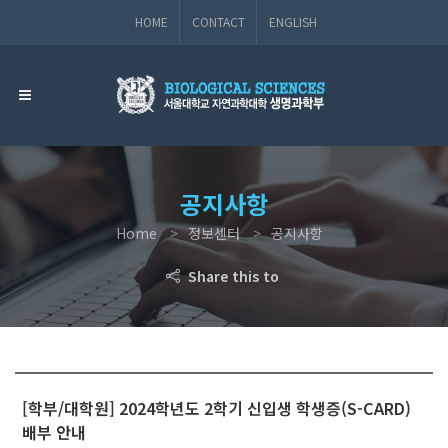
HOME
CONTACT
ENGLISH
공지사항
Home
정보센터
공지사항
Share this to
[학부/대학원] 2024학년도 2학기 신입생 학생증(S-CARD)
배부 안내