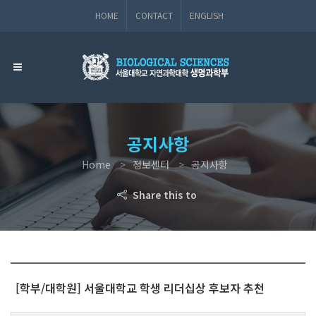
HOME
CONTACT
ENGLISH
공지사항
Home
정보센터
공지사항
Share this to
[학부/대학원] 서울대학교 학생 리더십상 후보자 추천