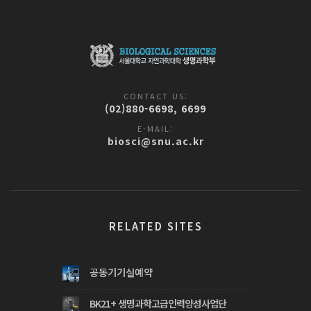
CONTACT US:
(02)880-6698, 6699
E-MAIL:
biosci@snu.ac.kr
RELATED SITES
공동기기실예약
BK21+ 생명과학고급인력양성사업단