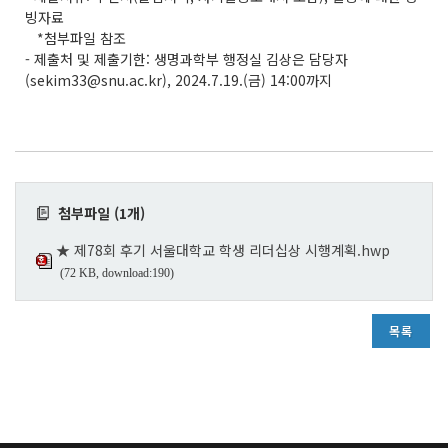
빙자료
*첨부파일 참조
- 제출처 및 제출기한: 생명과학부 행정실 김상은 담당자
(sekim33@snu.ac.kr), 2024.7.19.(금) 14:00까지
첨부파일 (1개)
★ 제78회 후기 서울대학교 학생 리더십상 시행계획.hwp
(72 KB, download:190)
목록