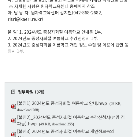
※ 자세한 사항은 원자력교육센터 홈페이지 참조
아. 담 당 자: 원자력교육센터 김지현(042-868-2682,
risri@kaeri.re.kr)
붙 임: 1. 2024년도 중성자회절 여름학교 안내문 1부.
2. 2024년도 중성자회절 여름학교 수강신청서 1부.
3. 2024년도 중성자회절 여름학교 개인 정보 수집 및 이용에 관한 동
의서 1부.
첨부파일 (3개)
[붙임1] 2024년도 중성자회절 여름학교 안내.hwp
(67 KB,
download:268)
[붙임2]_2024년도 중성자회절 여름학교 수강신청서(성명 김
파동).hwp
(49 KB, download:255)
[붙임3] 2024년도 중성자 회절 여름학교 개인정보동의