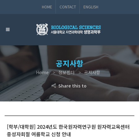
HOME
CONTACT
ENGLISH
공지사항
Home
정보센터
공지사항
Share this to
[학부/대학원] 2024년도 한국원자력연구원 원자력교육센터
중성자회절 여름학교 신청 안내