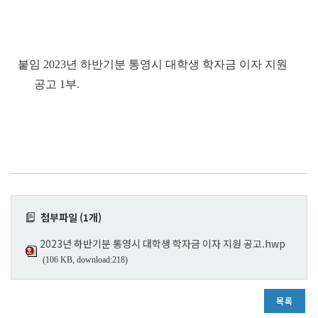
붙임 2023년 하반기분 통영시 대학생 학자금 이자 지원
공고 1부.
첨부파일 (1개)
2023년 하반기분 통영시 대학생 학자금 이자 지원 공고.hwp
(106 KB, download:218)
목록