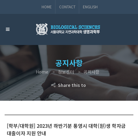
HOME
CONTACT
ENGLISH
공지사항
Home
정보센터
공지사항
Share this to
[학부/대학원] 2023년 하반기분 통영시 대학(원)생 학자금
대출이자 지원 안내