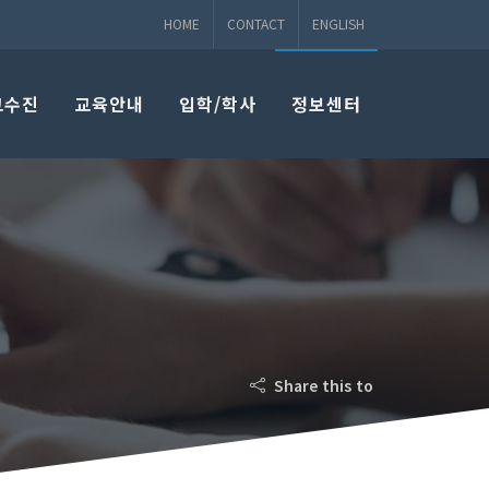
HOME
CONTACT
ENGLISH
교수진
교육안내
입학/학사
정보센터
Share this to