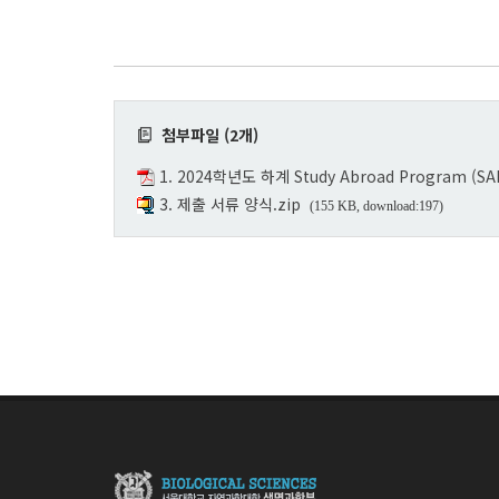
첨부파일 (2개)
1. 2024학년도 하계 Study Abroad Program (
3. 제출 서류 양식.zip
(155 KB, download:197)