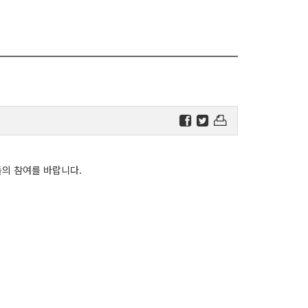
들의 참여를 바랍니다.