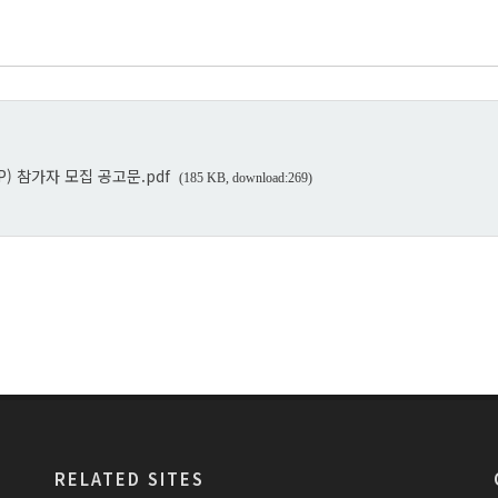
SAP) 참가자 모집 공고문.pdf
(185 KB, download:269)
RELATED SITES