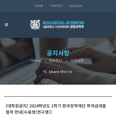
HOME
CONTACT
ENGLISH
공지사항
Home
정보센터
공지사항
Share this to
[대학원공지] 2024학년도 1학기 한국장학재단 학자금대출
절차 안내[수료생(연구생)]