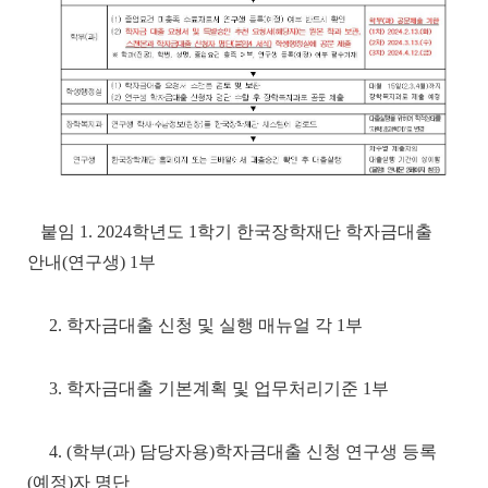
붙임 1. 2024학년도 1학기 한국장학재단 학자금대출
안내(연구생) 1부
2. 학자금대출 신청 및 실행 매뉴얼 각 1부
3. 학자금대출 기본계획 및 업무처리기준 1부
4. (학부(과) 담당자용)학자금대출 신청 연구생 등록
(예정)자 명단