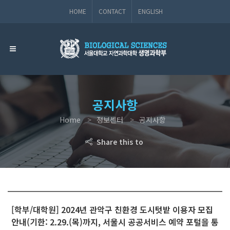
HOME
CONTACT
ENGLISH
공지사항
Home
정보센터
공지사항
Share this to
[학부/대학원] 2024년 관악구 친환경 도시텃밭 이용자 모집
안내(기한: 2.29.(목)까지, 서울시 공공서비스 예약 포털을 통