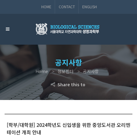
HOME
CONTACT
ENGLISH
공지사항
Home
정보센터
공지사항
Share this to
[학부/대학원] 2024학년도 신입생을 위한 중앙도서관 오리엔
테이션 개최 안내