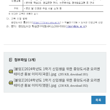
첨부파일 (2개)
[붙임1]2024학년도 1학기 신입생을 위한 중앙도서관 오리엔
테이션 홍보 이미지(국문).jpg
(295 KB, download:181)
[붙임2]2024학년도 1학기 신입생을 위한 중앙도서관 오리엔
테이션 홍보 이미지(영문).jpg
(230 KB, download:192)
목록