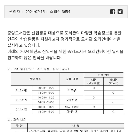
관리자
2024-02-15
조회수 3654
l
l
중앙도서관은 신입생을 대상으로 도서관의 다양한 학술정보를 통한
연구와 학습활동을 지원하고자 정기적으로 도서관 오리엔테이션을
실시하고 있습니다.
아래의 2024학년도 신입생을 위한 중앙도서관 오리엔테이션 일정을
참고하여 많은 참석을 바랍니다.