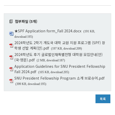
첨부파일 (5개)
★SPF Application form_Fall 2024.docx
(191 KB,
download:195)
2024학년도 2학기 개도국 대학 교원 지원 프로그램 (SPF) 장
학생 선발 계획(안).pdf
(197 KB, download:209)
2024학년도 후기 글로벌인재특별전형 대학원 모집안내(안)
(국·영문).pdf
(2 MB, download:187)
Application Guidelines for SNU President Fellowship
Fall 2024.pdf
(105 KB, download:205)
SNU President Fellowship Program 소개 브로슈어.pdf
(399 KB, download:195)
목록