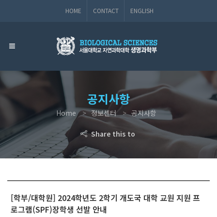
HOME
CONTACT
ENGLISH
공지사항
Home
정보센터
공지사항
Share this to
[학부/대학원] 2024학년도 2학기 개도국 대학 교원 지원 프
로그램(SPF)장학생 선발 안내